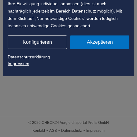
Ihre Einwilligung individuell anpassen (dies ist auch
nachträglich jederzeit im Bereich Datenschutz möglich). Mit
dem Klick auf „Nur notwendige Cookies” werden lediglich
technisch notwendige Cookies gespeichert.
Konfigurieren
Akzeptieren
Datenschutzerklärung
Impressum
© 2026 CHECK24 Vergleichsportal Profis GmbH
Kontakt
AGB
Datenschutz
Impressum