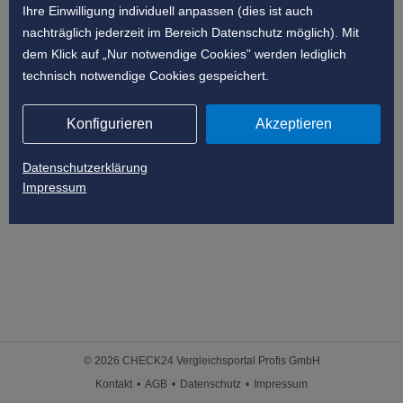
Ihre Einwilligung individuell anpassen (dies ist auch
nachträglich jederzeit im Bereich Datenschutz möglich). Mit
dem Klick auf „Nur notwendige Cookies” werden lediglich
technisch notwendige Cookies gespeichert.
Konfigurieren
Akzeptieren
Datenschutzerklärung
Impressum
© 2026 CHECK24 Vergleichsportal Profis GmbH
Kontakt
AGB
Datenschutz
Impressum